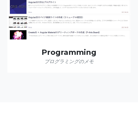
Programming
プログラミングのメモ