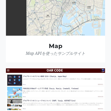
Map
Map APIを使ったサンプルサイト