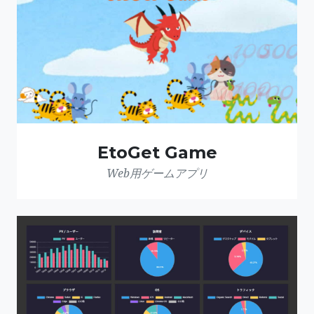
EtoGet Game
Web用ゲームアプリ