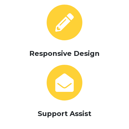
Responsive Design
Support Assist