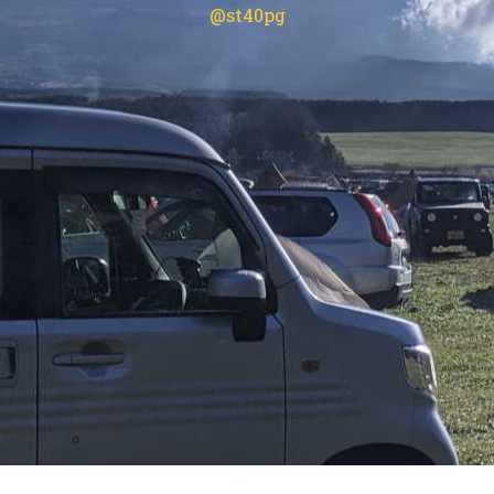
@st40pg