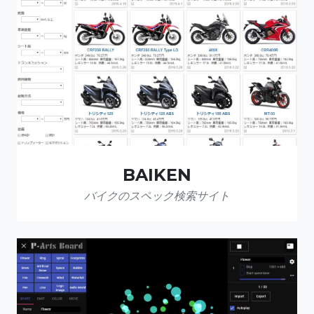
BAIKEN
バイクのスペック検索サイト