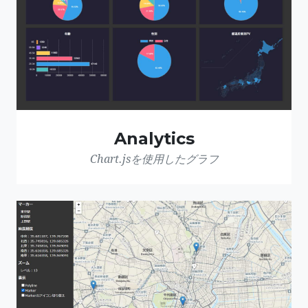
Analytics
Chart.jsを使用したグラフ